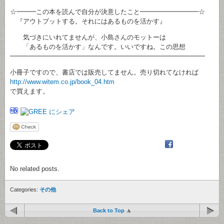
☆━━━この本を読んで自分が決意したこと━━━━━━━━━☆
『アウトプットする。それにはあるものを活かす』
気づきにいれてませんが、小島さんのモットーは
「あるものを活かす」なんです。いいですね。この思想
━━━━━━━━━━━━━━━━━━━━━━━━━━━━━━
小冊子ですので、書店では販売してません。売り切れてなければ
http://www.witem.co.jp/book_04.htm
で買えます。
No related posts.
Categories:
その他
Back to Top