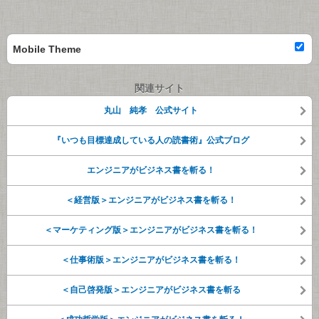
Mobile Theme
関連サイト
丸山 純孝 公式サイト
『いつも目標達成している人の読書術』公式ブログ
エンジニアがビジネス書を斬る！
＜経営版＞エンジニアがビジネス書を斬る！
＜マーケティング版＞エンジニアがビジネス書を斬る！
＜仕事術版＞エンジニアがビジネス書を斬る！
＜自己啓発版＞エンジニアがビジネス書を斬る