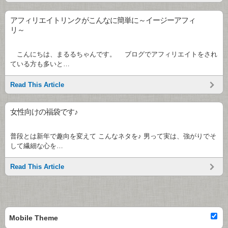
アフィリエイトリンクがこんなに簡単に～イージーアフィ
リ～
こんにちは、まるるちゃんです。 ブログでアフィリエイトをされ
ている方も多いと…
Read This Article
女性向けの福袋です♪
普段とは新年で趣向を変えて こんなネタを♪ 男って実は、強がりでそ
して繊細な心を…
Read This Article
Mobile Theme