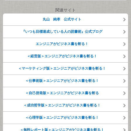
関連サイト
丸山 純孝 公式サイト
『いつも目標達成している人の読書術』公式ブログ
エンジニアがビジネス書を斬る！
＜経営版＞エンジニアがビジネス書を斬る！
＜マーケティング版＞エンジニアがビジネス書を斬る！
＜仕事術版＞エンジニアがビジネス書を斬る！
＜自己啓発版＞エンジニアがビジネス書を斬る
＜成功哲学版＞エンジニアがビジネス書を斬る！
＜心理学版＞エンジニアがビジネス書を斬る！
＜無料レポート版＞エンジニアがビジネス書を斬る！