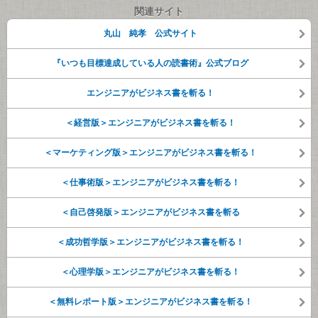
関連サイト
丸山 純孝 公式サイト
『いつも目標達成している人の読書術』公式ブログ
エンジニアがビジネス書を斬る！
＜経営版＞エンジニアがビジネス書を斬る！
＜マーケティング版＞エンジニアがビジネス書を斬る！
＜仕事術版＞エンジニアがビジネス書を斬る！
＜自己啓発版＞エンジニアがビジネス書を斬る
＜成功哲学版＞エンジニアがビジネス書を斬る！
＜心理学版＞エンジニアがビジネス書を斬る！
＜無料レポート版＞エンジニアがビジネス書を斬る！