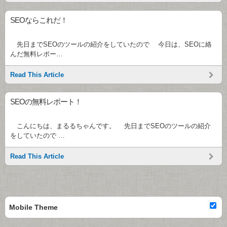
SEOならこれだ！
先日までSEOのツールの紹介をしていたので 今日は、SEOに絡
んだ無料レポー…
Read This Article
SEOの無料レポート！
こんにちは、まるるちゃんです。 先日までSEOのツールの紹介
をしていたので …
Read This Article
Mobile Theme