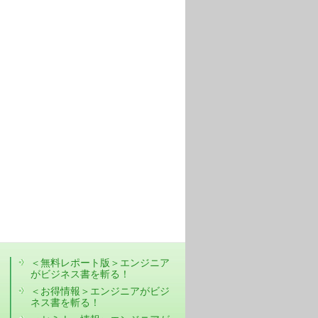
＜無料レポート版＞エンジニア
がビジネス書を斬る！
＜お得情報＞エンジニアがビジ
ネス書を斬る！