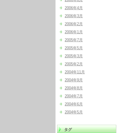
2006年4月
2006年3月
2006年2月
2006年1月
2005年7月
2005年5月
2005年3月
2005年2月
2004年11月
2004年9月
2004年8月
2004年7月
2004年6月
2004年5月
タグ