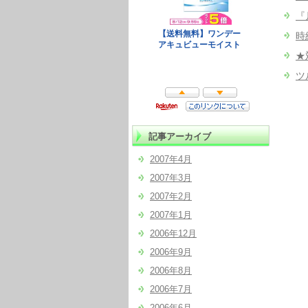
『
時
★
ツ
記事アーカイブ
2007年4月
2007年3月
2007年2月
2007年1月
2006年12月
2006年9月
2006年8月
2006年7月
2006年6月