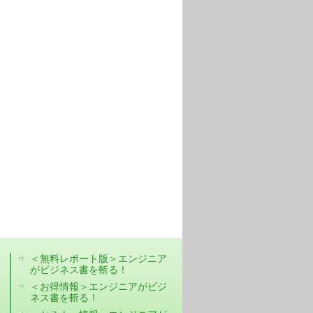
＜無料レポート版＞エンジニア
がビジネス書を斬る！
＜お得情報＞エンジニアがビジ
ネス書を斬る！